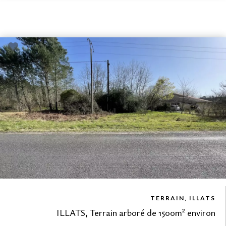
VUE DÉTAILLÉE
TERRAIN, ILLATS
ILLATS, Terrain arboré de 1500m² environ