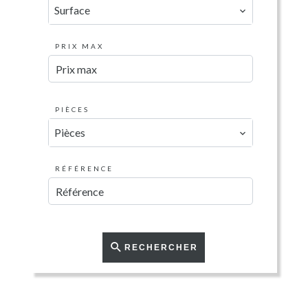
Surface
PRIX MAX
PIÈCES
Pièces
RÉFÉRENCE
RECHERCHER