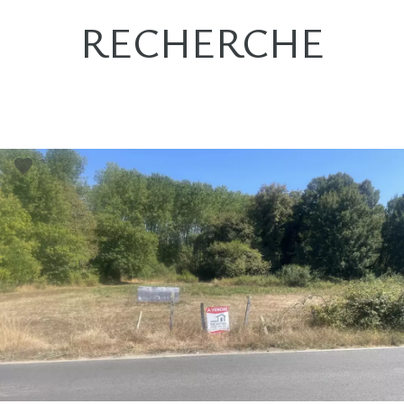
RECHERCHE