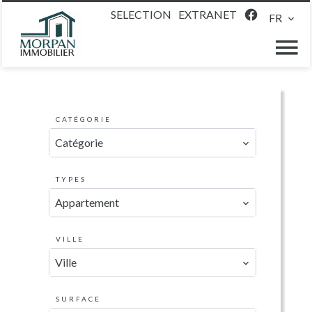
SELECTION
EXTRANET
FR
CATÉGORIE
Catégorie
TYPES
Appartement
VILLE
Ville
SURFACE