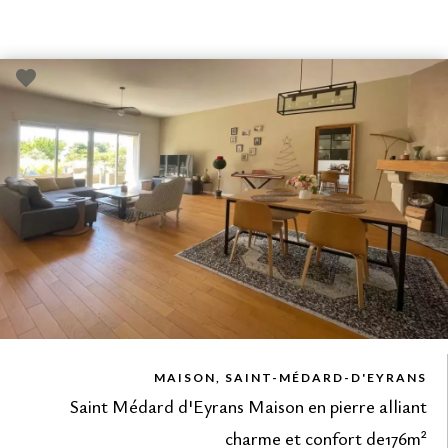
VUE DÉTAILLÉE
MAISON, SAINT-MÉDARD-D'EYRANS
Saint Médard d'Eyrans Maison en pierre alliant
charme et confort de176m²