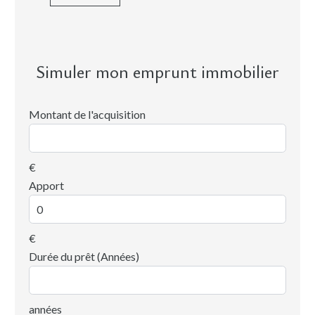
Simuler mon emprunt immobilier
Montant de l'acquisition
€
Apport
€
Durée du prêt (Années)
années