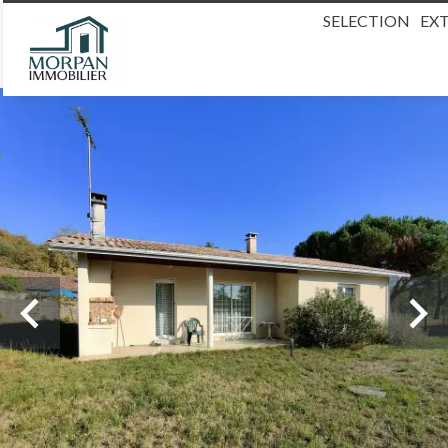
SELECTION
EX