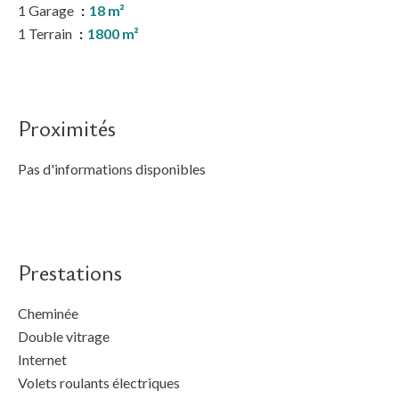
1 Garage
18 m²
1 Terrain
1800 m²
Proximités
Pas d'informations disponibles
Prestations
Cheminée
Double vitrage
Internet
Volets roulants électriques