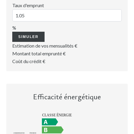
Taux d'emprunt
%
SIMULER
Estimation de vos mensualités
€
Montant total emprunté
€
Coût du crédit
€
Efficacité énergétique