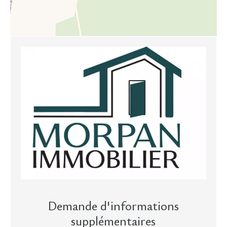
Demande d'informations
supplémentaires