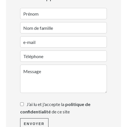
J’ai lu et j'accepte la
politique de
confidentialité
de ce site
ENVOYER