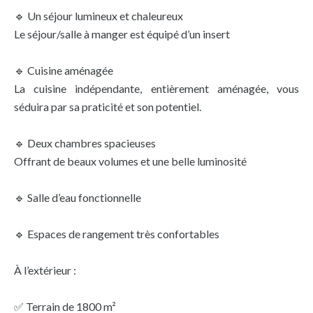
🔹 Un séjour lumineux et chaleureux
Le séjour/salle à manger est équipé d’un insert
🔹 Cuisine aménagée
La cuisine indépendante, entièrement aménagée, vous
séduira par sa praticité et son potentiel.
🔹 Deux chambres spacieuses
Offrant de beaux volumes et une belle luminosité
🔹 Salle d’eau fonctionnelle
🔹 Espaces de rangement très confortables
À l’extérieur :
✅ Terrain de 1800 m²