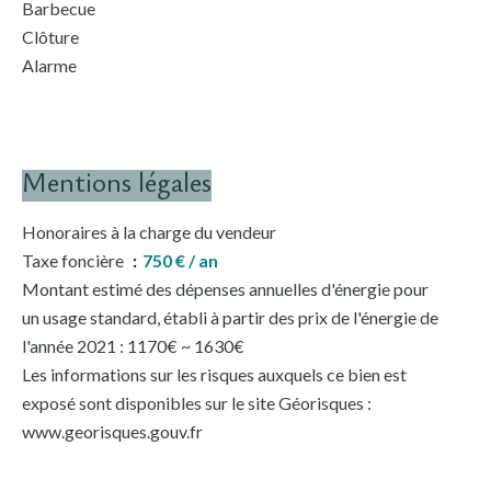
Barbecue
Clôture
Alarme
Mentions légales
Honoraires à la charge du vendeur
Taxe foncière
750 € / an
Montant estimé des dépenses annuelles d'énergie pour
un usage standard, établi à partir des prix de l'énergie de
l'année 2021 : 1170€ ~ 1630€
Les informations sur les risques auxquels ce bien est
exposé sont disponibles sur le site Géorisques :
www.georisques.gouv.fr