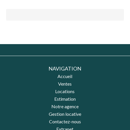
NAVIGATION
Accueil
Ventes
Locations
Estimation
Notre agence
Gestion locative
Contactez-nous
Extranet