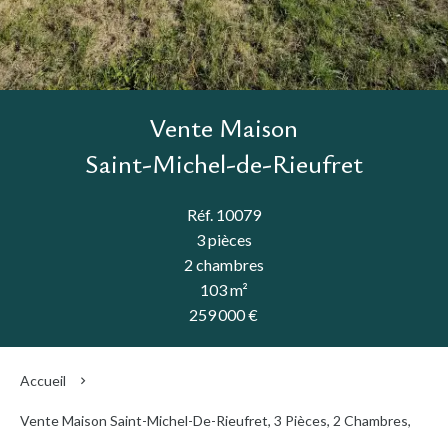
Vente Maison
Saint-Michel-de-Rieufret
Réf. 10079
3 pièces
2 chambres
103 m²
259 000 €
Accueil
Vente Maison Saint-Michel-De-Rieufret, 3 Pièces, 2 Chambres,