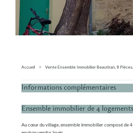
Accueil
Vente Ensemble Immobilier Beautiran, 8 Pièces,
Informations complémentaires
Ensemble immobilier de 4 logements
Au cœur du village, ensemble immobilier composé de 4
environ vendus loués.