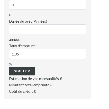
€
Durée du prêt (Années)
années
Taux d'emprunt
%
SIMULER
Estimation de vos mensualités
€
Montant total emprunté
€
Coût du crédit
€