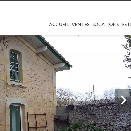
ACCUEIL
VENTES
LOCATIONS
EST