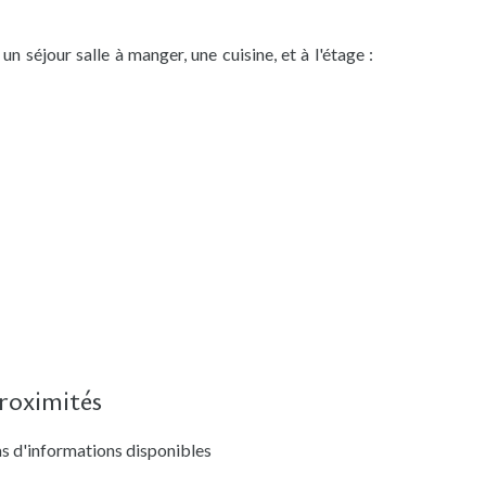
séjour salle à manger, une cuisine, et à l'étage :
roximités
s d'informations disponibles