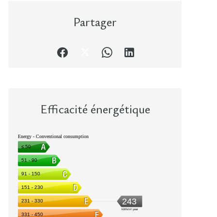
Partager
Efficacité énergétique