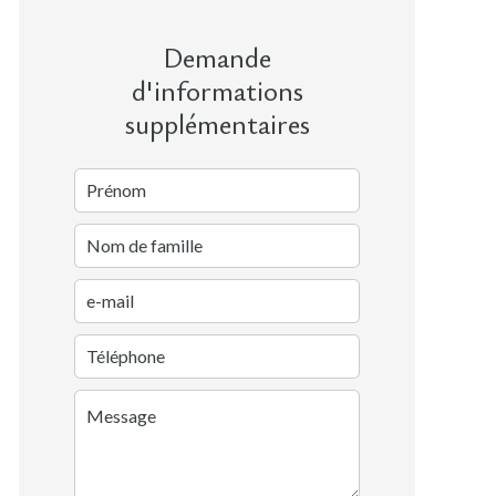
Demande
d'informations
supplémentaires