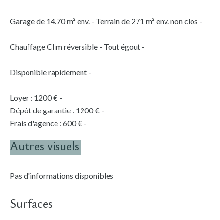
Garage de 14.70 m² env. - Terrain de 271 m² env. non clos -
Chauffage Clim réversible - Tout égout -
Disponible rapidement -
Loyer : 1200 € -
Dépôt de garantie : 1200 € -
Frais d'agence : 600 € -
Autres visuels
Pas d'informations disponibles
Surfaces