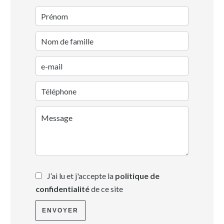
J’ai lu et j'accepte la
politique de
confidentialité
de ce site
ENVOYER