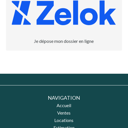
Je dépose mon dossier en ligne
NAVIGATION
Accueil
Ventes
Locations
Estimation