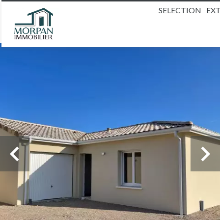
SELECTION
EX