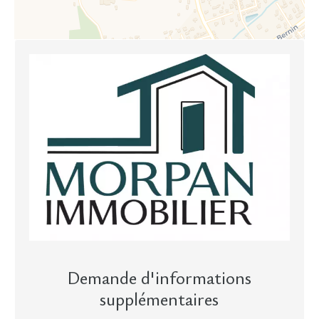
Demande d'informations
supplémentaires