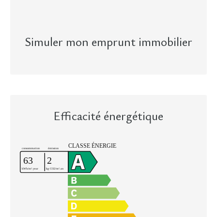
Simuler mon emprunt immobilier
Efficacité énergétique