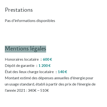
Prestations
Pas d'informations disponibles
Mentions légales
Honoraires locataire
600 €
Dépôt de garantie
1 200 €
État des lieux charge locataire
140 €
Montant estimé des dépenses annuelles d'énergie pour
un usage standard, établi à partir des prix de l'énergie de
l'année 2021 : 340€ ~ 510€