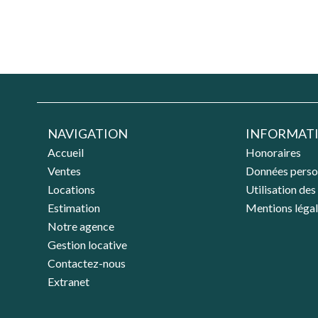
NAVIGATION
INFORMATI
Accueil
Honoraires
Ventes
Données perso
Locations
Utilisation des
Estimation
Mentions léga
Notre agence
Gestion locative
Contactez-nous
Extranet