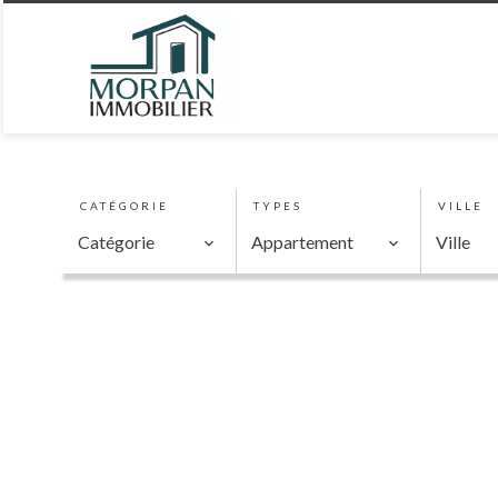
CATÉGORIE
TYPES
VILLE
Catégorie
Appartement
Ville