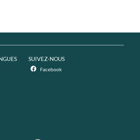
NGUES
SUIVEZ-NOUS
Facebook