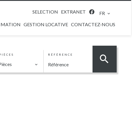
SELECTION
EXTRANET
FR
IMATION
GESTION LOCATIVE
CONTACTEZ-NOUS
PIÈCES
RÉFÉRENCE
Pièces