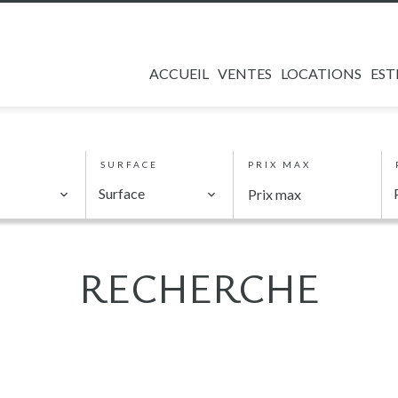
ACCUEIL
VENTES
LOCATIONS
EST
SURFACE
PRIX MAX
Surface
RECHERCHE