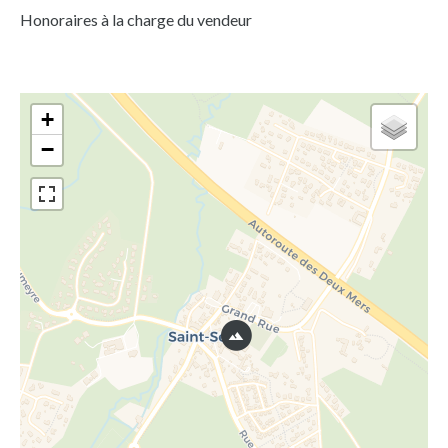
Honoraires à la charge du vendeur
+
−