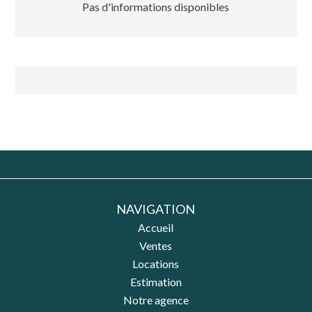
Pas d'informations disponibles
NAVIGATION
Accueil
Ventes
Locations
Estimation
Notre agence