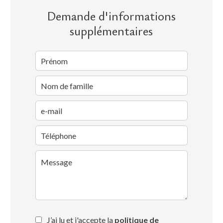
Demande d'informations
supplémentaires
J’ai lu et j'accepte la
politique de