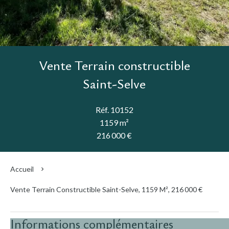
Vente Terrain constructible
Saint-Selve
Réf. 10152
1159 m²
216 000 €
Accueil
Vente Terrain Constructible Saint-Selve, 1159 M², 216 000 €
Informations complémentaires