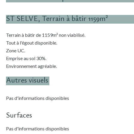
ST SELVE, Terrain à bâtir 1159m²
Terrain à bâtir de 1159m² non viabilisé.
Tout à l'égout disponible.
Zone UC.
Emprise au sol 30%.
Environnement agréable.
Autres visuels
Pas d'informations disponibles
Surfaces
Pas d'informations disponibles