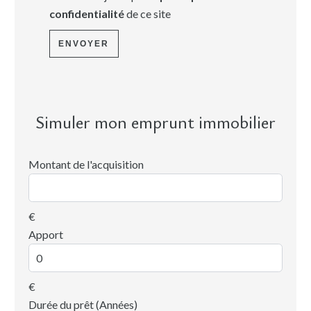
confidentialité
de ce site
ENVOYER
Simuler mon emprunt immobilier
Montant de l'acquisition
€
Apport
€
Durée du prêt (Années)