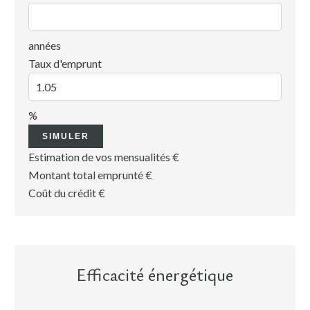
années
Taux d'emprunt
%
SIMULER
Estimation de vos mensualités
€
Montant total emprunté
€
Coût du crédit
€
Efficacité énergétique