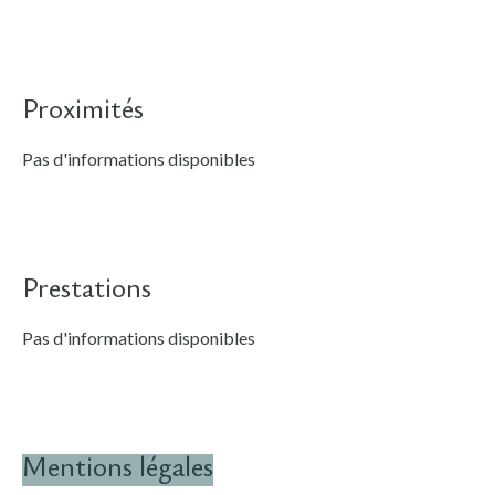
Proximités
Pas d'informations disponibles
Prestations
Pas d'informations disponibles
Mentions légales